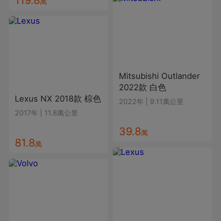
萬
Mitsubishi
Outlander
2022款
白色
Lexus
NX
2018款
棕色
2022年
|
9.11萬公里
2017年
|
11.8萬公里
39.8
萬
81.8
萬