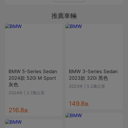
推薦車輛
BMW
5-Series Sedan
BMW
3-Series Sedan
2024款
520i M Sport
2023款
320i
黑色
灰色
2023年
|
5.2萬公里
2024年
|
2.7萬公里
149.8
萬
216.8
萬