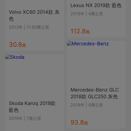
Lexus
NX
2019款
藍色
Volvo
XC60
2014款
灰
2019年
|
4萬公里
色
2013年
|
11.93萬公里
112.8
萬
30.8
萬
Mercedes-Benz
GLC
2018款
GLC250
灰色
Skoda
Karoq
2019款
2018年
|
9萬公里
藍色
2019年
|
7萬公里
93.8
萬