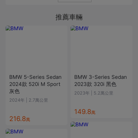
推薦車輛
BMW
5-Series Sedan
BMW
3-Series Sedan
2024款
520i M Sport
2023款
320i
黑色
灰色
2023年
|
5.2萬公里
2024年
|
2.7萬公里
149.8
萬
216.8
萬