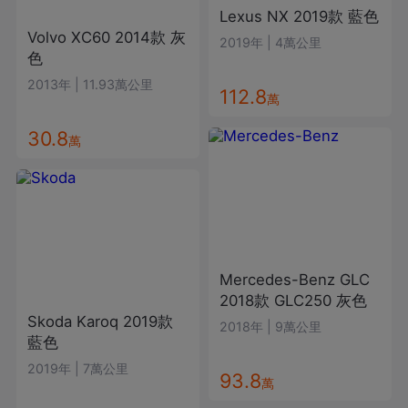
Lexus
NX
2019款
藍色
Volvo
XC60
2014款
灰
2019年
|
4萬公里
色
2013年
|
11.93萬公里
112.8
萬
30.8
萬
Mercedes-Benz
GLC
2018款
GLC250
灰色
Skoda
Karoq
2019款
2018年
|
9萬公里
藍色
2019年
|
7萬公里
93.8
萬