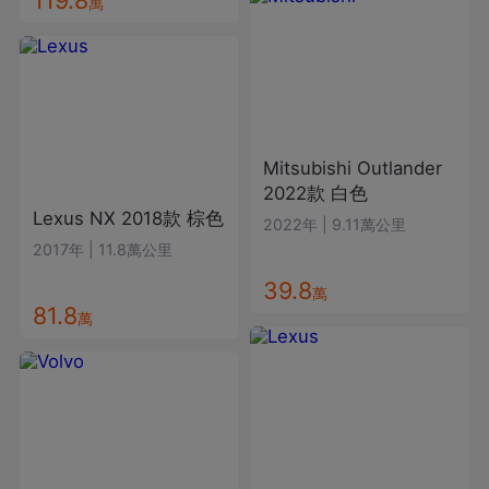
萬
Mitsubishi
Outlander
2022款
白色
Lexus
NX
2018款
棕色
2022年
|
9.11萬公里
2017年
|
11.8萬公里
39.8
萬
81.8
萬