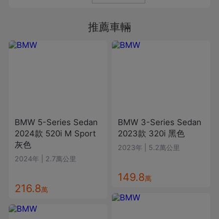
推薦車輛
BMW
5-Series Sedan
BMW
3-Series Sedan
2024款
520i M Sport
2023款
320i
黑色
灰色
2023年
|
5.2萬公里
2024年
|
2.7萬公里
149.8
萬
216.8
萬