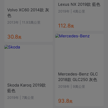
Lexus
NX
2019款
藍色
Volvo
XC60
2014款
灰
2019年
|
4萬公里
色
2013年
|
11.93萬公里
112.8
萬
30.8
萬
Mercedes-Benz
GLC
2018款
GLC250
灰色
Skoda
Karoq
2019款
2018年
|
9萬公里
藍色
2019年
|
7萬公里
93.8
萬