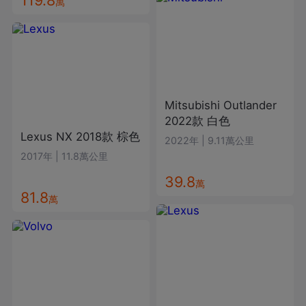
萬
Mitsubishi
Outlander
2022款
白色
Lexus
NX
2018款
棕色
2022年
|
9.11萬公里
2017年
|
11.8萬公里
39.8
萬
81.8
萬