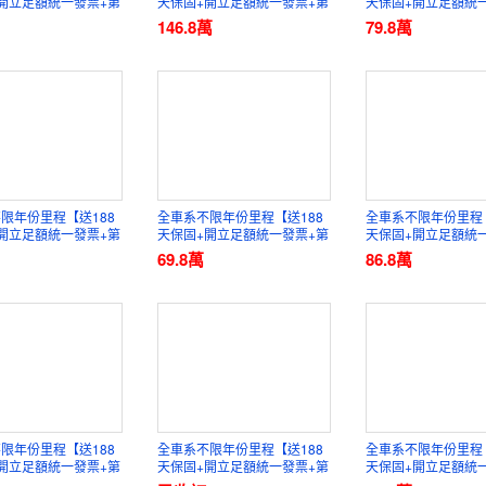
開立足額統一發票+第
天保固+開立足額統一發票+第
天保固+開立足額統
證】元禾國際車業
三方認證】元禾國際車業
三方認證】元禾國際
146.8
萬
79.8
萬
限年份里程【送188
全車系不限年份里程【送188
全車系不限年份里程【
開立足額統一發票+第
天保固+開立足額統一發票+第
天保固+開立足額統
證】元禾國際車業
三方認證】元禾國際車業
三方認證】元禾國際
69.8
萬
86.8
萬
限年份里程【送188
全車系不限年份里程【送188
全車系不限年份里程【
開立足額統一發票+第
天保固+開立足額統一發票+第
天保固+開立足額統
證】元禾國際車業
三方認證】元禾國際車業
三方認證】元禾國際