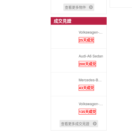
查看更多物件
成交見證
Volkswagen-Tiguan Allspace
25天成交
Audi-A6 Sedan
200天成交
Mercedes-Benz-CLA
43天成交
Volkswagen-Golf
135天成交
查看更多成交見證