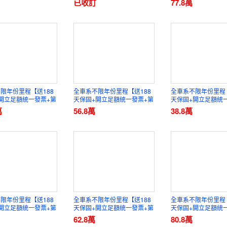
已收訂
77.8
萬
限年份里程【送188
全車系不限年份里程【送188
全車系不限年份里程【
開立足額統一發票+第
天保固+開立足額統一發票+第
天保固+開立足額統
證】元禾國際車業
三方認證】元禾國際車業
三方認證】元禾國際
萬
56.8
萬
38.8
萬
限年份里程【送188
全車系不限年份里程【送188
全車系不限年份里程【
開立足額統一發票+第
天保固+開立足額統一發票+第
天保固+開立足額統
證】元禾國際車業
三方認證】元禾國際車業
三方認證】元禾國際
62.8
萬
80.8
萬