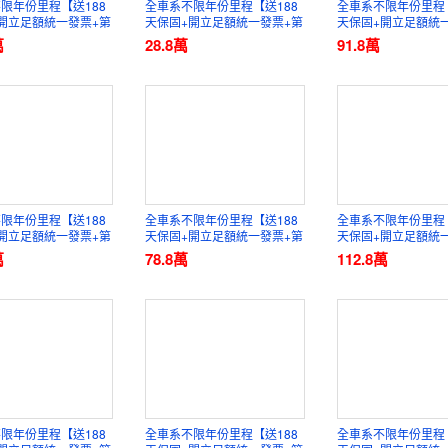
限年份里程【送188
全車系不限年份里程【送188
全車系不限年份里程【
開立足額統一發票+第
天保固+開立足額統一發票+第
天保固+開立足額統
證】元禾國際車業
三方認證】元禾國際車業
三方認證】元禾國際
萬
28.8
萬
91.8
萬
限年份里程【送188
全車系不限年份里程【送188
全車系不限年份里程【
開立足額統一發票+第
天保固+開立足額統一發票+第
天保固+開立足額統
證】元禾國際車業
三方認證】元禾國際車業
三方認證】元禾國際
萬
78.8
萬
112.8
萬
限年份里程【送188
全車系不限年份里程【送188
全車系不限年份里程【