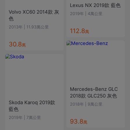
Lexus
NX
2019款
藍色
Volvo
XC60
2014款
灰
2019年
|
4萬公里
色
2013年
|
11.93萬公里
112.8
萬
30.8
萬
Mercedes-Benz
GLC
2018款
GLC250
灰色
Skoda
Karoq
2019款
2018年
|
9萬公里
藍色
2019年
|
7萬公里
93.8
萬