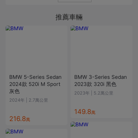
推薦車輛
BMW
5-Series Sedan
BMW
3-Series Sedan
2024款
520i M Sport
2023款
320i
黑色
灰色
2023年
|
5.2萬公里
2024年
|
2.7萬公里
149.8
萬
216.8
萬