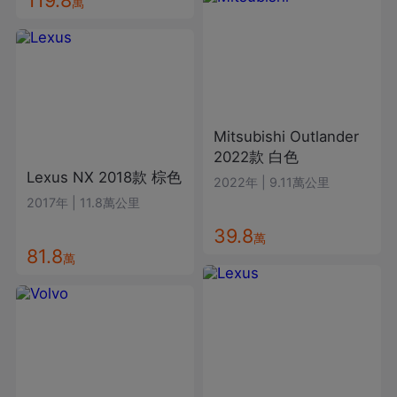
萬
Mitsubishi
Outlander
2022款
白色
Lexus
NX
2018款
棕色
2022年
|
9.11萬公里
2017年
|
11.8萬公里
39.8
萬
81.8
萬